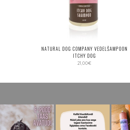
NATURAL DOG COMPANY VEDELŠAMPOON
ITCHY DOG
21,00
€