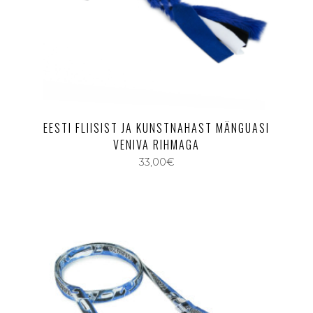
EESTI FLIISIST JA KUNSTNAHAST MÄNGUASI
VENIVA RIHMAGA
33,00
€