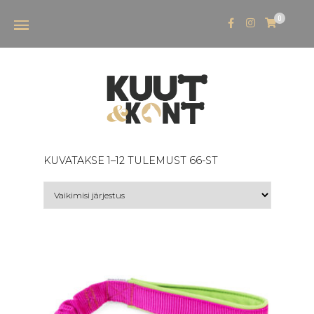
0
KUVATAKSE 1–12 TULEMUST 66-ST