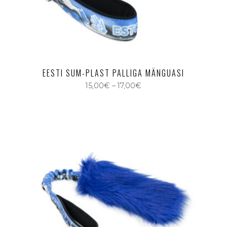
EESTI SUM-PLAST PALLIGA MÄNGUASI
15,00
€
–
17,00
€