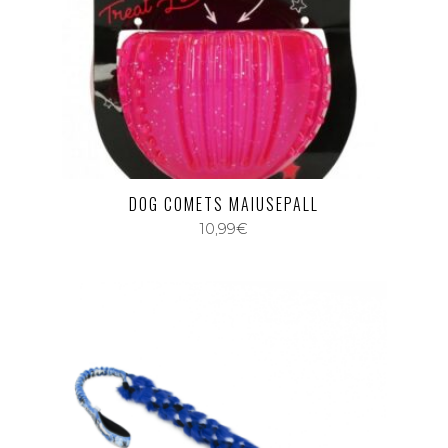
DOG COMETS MAIUSEPALL
10,99
€