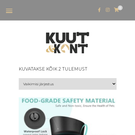
0
KUVATAKSE KÕIK 2 TULEMUST